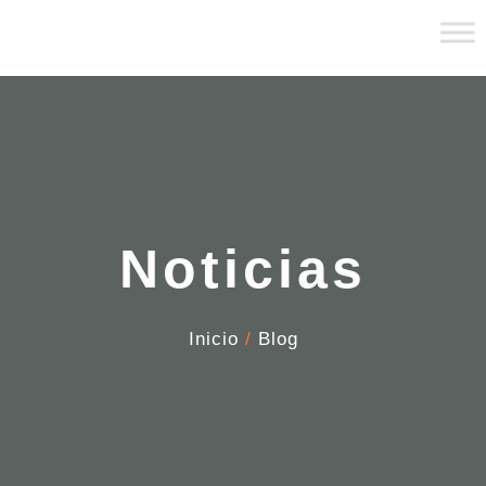
Noticias
Inicio
/
Blog