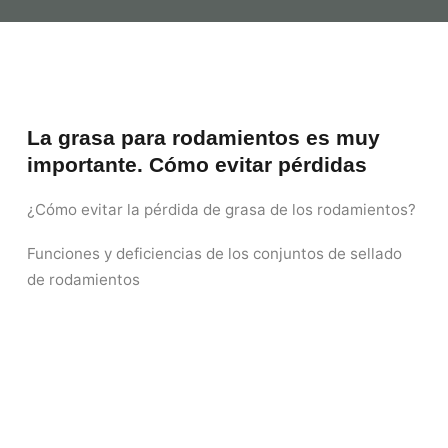
La grasa para rodamientos es muy
importante. Cómo evitar pérdidas
¿Cómo evitar la pérdida de grasa de los rodamientos?
Funciones y deficiencias de los conjuntos de sellado
de rodamientos