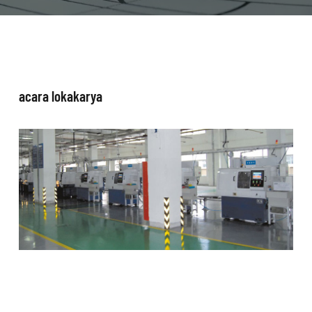
acara lokakarya