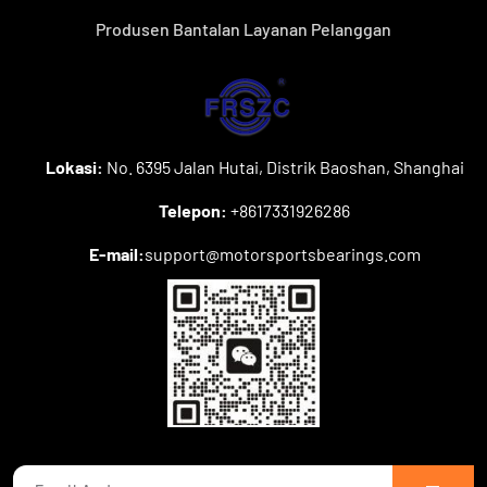
Produsen Bantalan Layanan Pelanggan
Lokasi:
No. 6395 Jalan Hutai, Distrik Baoshan, Shanghai
Telepon:
+8617331926286
E-mail:
support@motorsportsbearings.com