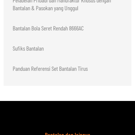
Bantalan & Pasokan yang Unggul
Bantalan Bola Seret Rendah 8666AC
Sufiks Bantalan
Panduan Referensi Set Bantalan Tirus
Bantalan dan lainnya