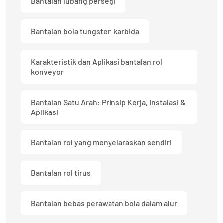
Bantalan lubang persegi
Bantalan bola tungsten karbida
Karakteristik dan Aplikasi bantalan rol
konveyor
Bantalan Satu Arah: Prinsip Kerja, Instalasi &
Aplikasi
Bantalan rol yang menyelaraskan sendiri
Bantalan rol tirus
Bantalan bebas perawatan bola dalam alur