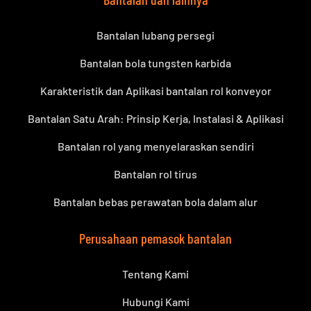
Bantalan lubang persegi
Bantalan bola tungsten karbida
Karakteristik dan Aplikasi bantalan rol konveyor
Bantalan Satu Arah: Prinsip Kerja, Instalasi & Aplikasi
Bantalan rol yang menyelaraskan sendiri
Bantalan rol tirus
Bantalan bebas perawatan bola dalam alur
Perusahaan pemasok bantalan
Tentang Kami
Hubungi Kami