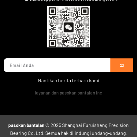
Nantikan berita terbaru kami
layanan dan pasokan bantalan inc
© 2025 Shanghai Furuisheng Precision
pasokan bantalan
Bearing Co, Ltd. Semua hak dilindungi undang-undang.