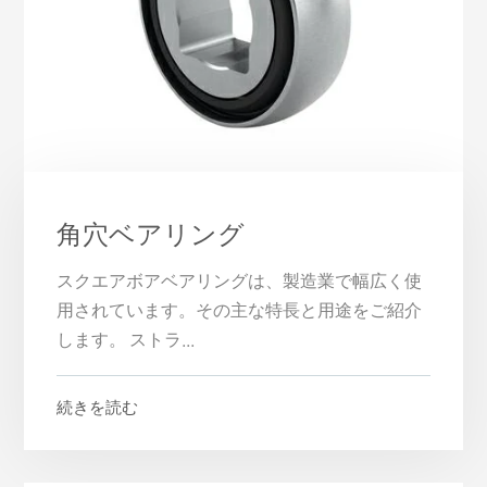
角穴ベアリング
スクエアボアベアリングは、製造業で幅広く使
用されています。その主な特長と用途をご紹介
します。 ストラ...
続きを読む