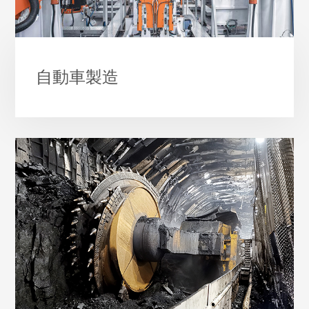
自動車製造