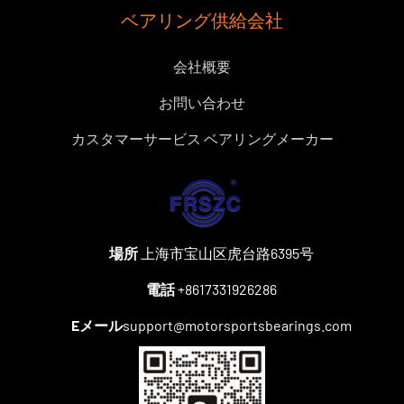
ベアリング供給会社
会社概要
お問い合わせ
カスタマーサービス ベアリングメーカー
場所
上海市宝山区虎台路6395号
電話
+8617331926286
Eメール
support@motorsportsbearings.com