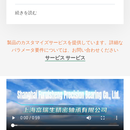
続きを読む
製品のカスタマイズサービスを提供しています。詳細な
パラメータ要件については、お問い合わせください
サービス サービス