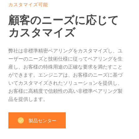
カスタマイズ可能
顧客のニーズに応じて
カスタマイズ
弊社は非標準精密ベアリングをカスタマイズし、ユ
ーザーのニーズと技術仕様に従ってベアリングを生
産し、お客様の特殊用途の正確な要求を満たすこと
ができます。エンジニアは、お客様のニーズに基づ
いてカスタマイズされたソリューションを提供し、
お客様に高精度で信頼性の高い非標準ベアリング製
品を提供します。
製品センター