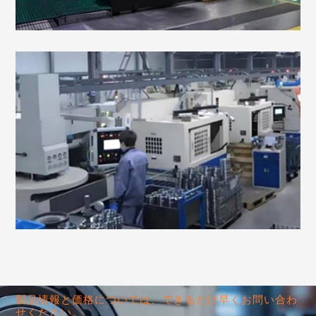
製品情報と価格については、できるだけ早くお問い合わ
せください。