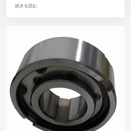
続きを読む