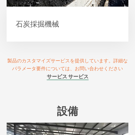
石炭採掘機械
製品のカスタマイズサービスを提供しています。詳細な
パラメータ要件については、お問い合わせください
サービス サービス
設備