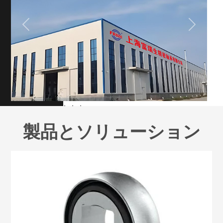
製品とソリューション