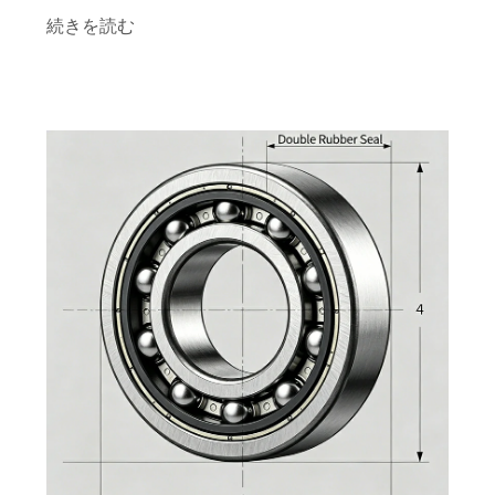
続きを読む