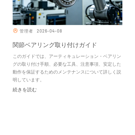
管理者
2026-04-08
関節ベアリング取り付けガイド
このガイドでは、アーティキュレーション・ベアリン
グの取り付け手順、必要な工具、注意事項、安定した
動作を保証するためのメンテナンスについて詳しく説
明しています。
続きを読む