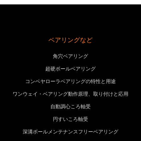
ベアリングなど
角穴ベアリング
超硬ボールベアリング
コンベヤローラベアリングの特性と用途
ワンウェイ・ベアリング動作原理、取り付けと応用
自動調心ころ軸受
円すいころ軸受
深溝ボールメンテナンスフリーベアリング