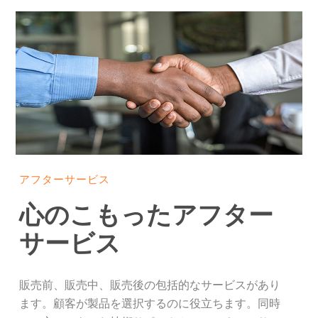
アフターサービス
心のこもったアフター
サービス
販売前、販売中、販売後の包括的なサービスがあり
ます。顧客が製品を選択するのに役立ちます。同時