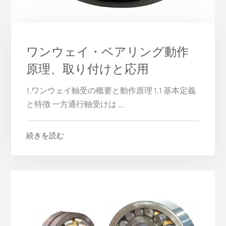
ワンウェイ・ベアリング動作
原理、取り付けと応用
1.ワンウェイ軸受の概要と動作原理 1.1 基本定義
と特徴 一方通行軸受けは ...
続きを読む