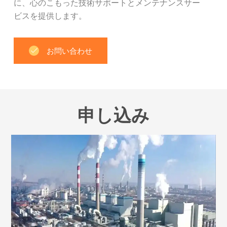
に、心のこもった技術サポートとメンテナンスサー
ビスを提供します。
お問い合わせ
申し込み