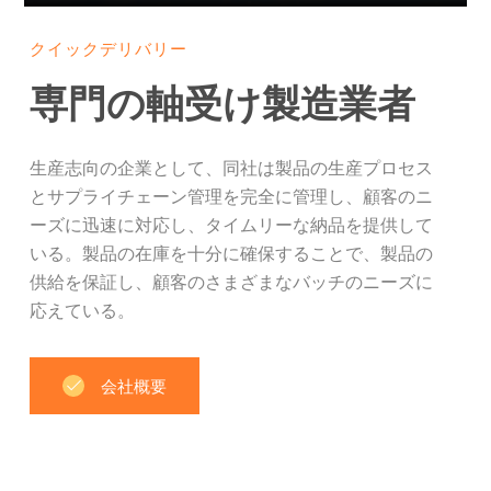
クイックデリバリー
専門の軸受け製造業者
生産志向の企業として、同社は製品の生産プロセス
とサプライチェーン管理を完全に管理し、顧客のニ
ーズに迅速に対応し、タイムリーな納品を提供して
いる。製品の在庫を十分に確保することで、製品の
供給を保証し、顧客のさまざまなバッチのニーズに
応えている。
会社概要