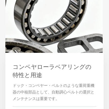
コンベヤローラベアリングの
特性と用途
ドック・コンベヤー・ベルトのような重荷重機
器の中核部品として、自動調心ベルトの選択と
メンテナンスは重要です。