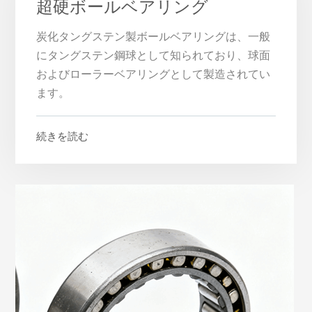
超硬ボールベアリング
炭化タングステン製ボールベアリングは、一般
にタングステン鋼球として知られており、球面
およびローラーベアリングとして製造されてい
ます。
続きを読む