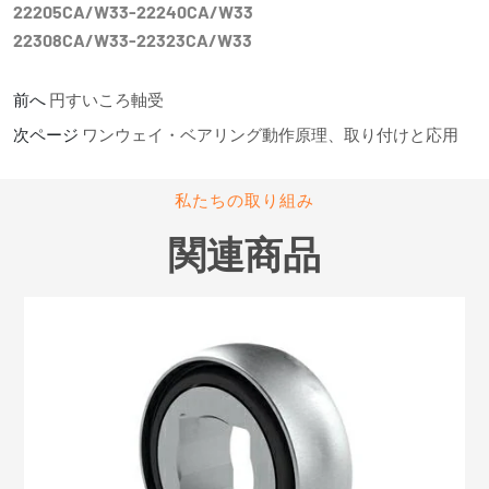
22205CA/W33-22240CA/W33
22308CA/W33-22323CA/W33
前へ
円すいころ軸受
次ページ
ワンウェイ・ベアリング動作原理、取り付けと応用
私たちの取り組み
関連商品