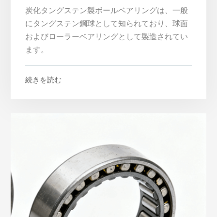
炭化タングステン製ボールベアリングは、一般
にタングステン鋼球として知られており、球面
およびローラーベアリングとして製造されてい
ます。
続きを読む