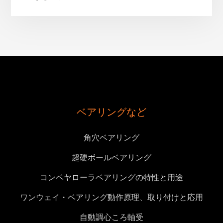
ベアリングなど
角穴ベアリング
超硬ボールベアリング
コンベヤローラベアリングの特性と用途
ワンウェイ・ベアリング動作原理、取り付けと応用
自動調心ころ軸受