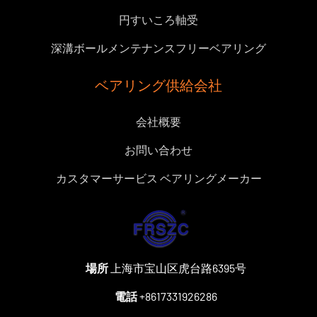
円すいころ軸受
深溝ボールメンテナンスフリーベアリング
ベアリング供給会社
会社概要
お問い合わせ
カスタマーサービス ベアリングメーカー
場所
上海市宝山区虎台路6395号
電話
+8617331926286