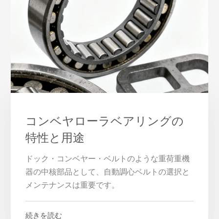
コンベヤローラベアリングの
特性と用途
ドック・コンベヤー・ベルトのような重荷重機
器の中核部品として、自動調心ベルトの選択と
メンテナンスは重要です。
続きを読む