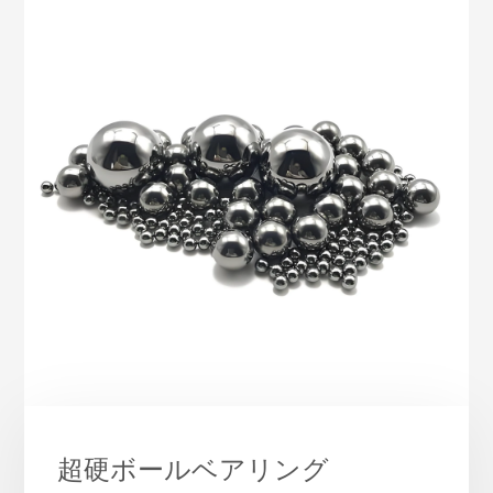
超硬ボールベアリング