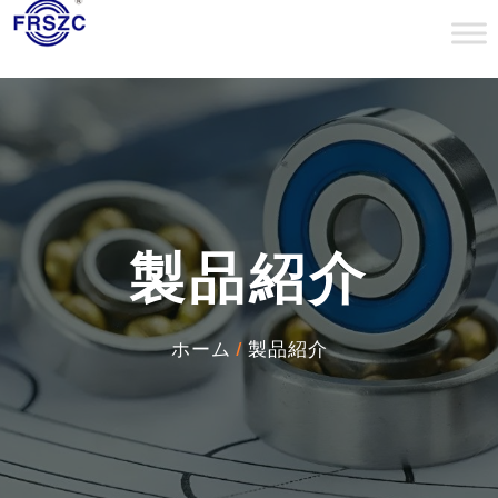
製品紹介
ホーム
/
製品紹介