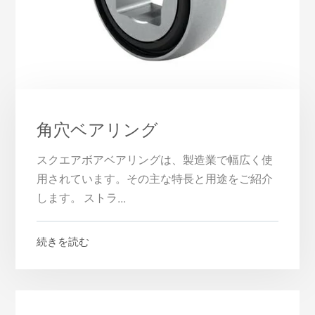
角穴ベアリング
スクエアボアベアリングは、製造業で幅広く使
用されています。その主な特長と用途をご紹介
します。 ストラ...
続きを読む