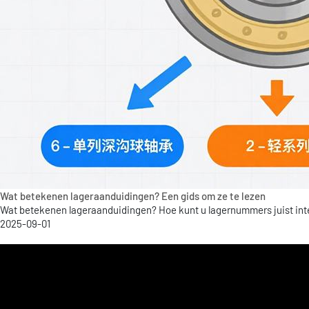
Wat betekenen lageraanduidingen? Een gids om ze te lezen
Wat betekenen lageraanduidingen? Hoe kunt u lagernummers juist interp
2025-09-01