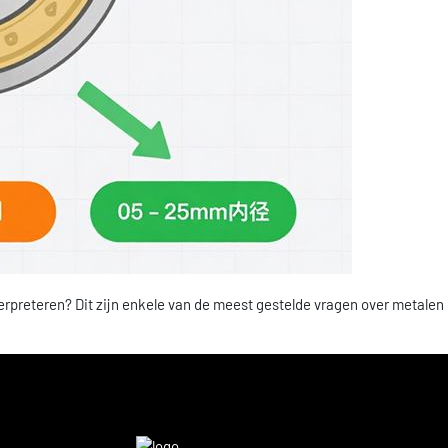
reteren? Dit zijn enkele van de meest gestelde vragen over metalen lag