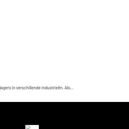
ers in verschillende industrieën. Als...