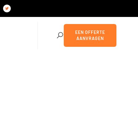
EEN OFFERTE
AANVRAGEN