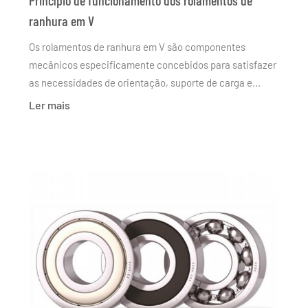
Princípio de funcionamento dos rolamentos de
ranhura em V
Os rolamentos de ranhura em V são componentes
mecânicos especificamente concebidos para satisfazer
as necessidades de orientação, suporte de carga e...
Ler mais