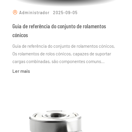
Administrador
2025-09-05
Guia de referência do conjunto de rolamentos
cónicos
Guia de referência do conjunto de rolamentos cónicos,
Os rolamentos de rolos cónicos, capazes de suportar
cargas combinadas, são componentes comuns...
Ler mais