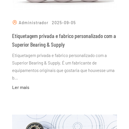
Administrador
2025-09-05
Etiquetagem privada e fabrico personalizado com a
Superior Bearing & Supply
Etiquetagem privada e fabrico personalizado com a
Superior Bearing & Supply. É um fabricante de
equipamentos originais que gostaria que houvesse uma
b...
Ler mais