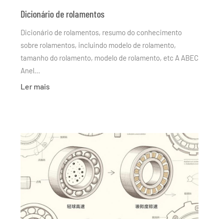
Dicionário de rolamentos
Dicionário de rolamentos, resumo do conhecimento
sobre rolamentos, incluindo modelo de rolamento,
tamanho do rolamento, modelo de rolamento, etc A ABEC
Anel...
Ler mais