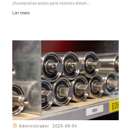
chumaceiras axiais para motores diesel...
Ler mais
Administrador
2025-09-04