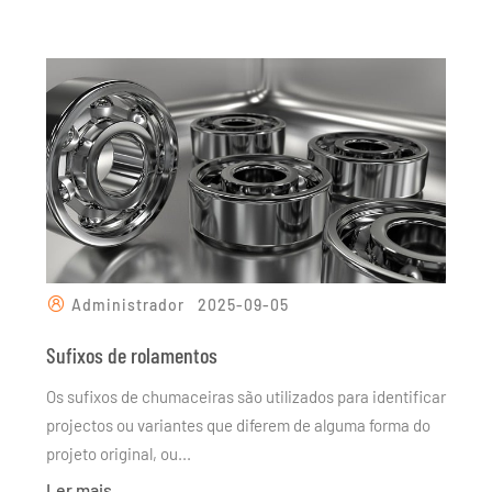
Administrador
2025-09-05
Sufixos de rolamentos
Os sufixos de chumaceiras são utilizados para identificar
projectos ou variantes que diferem de alguma forma do
projeto original, ou...
Ler mais