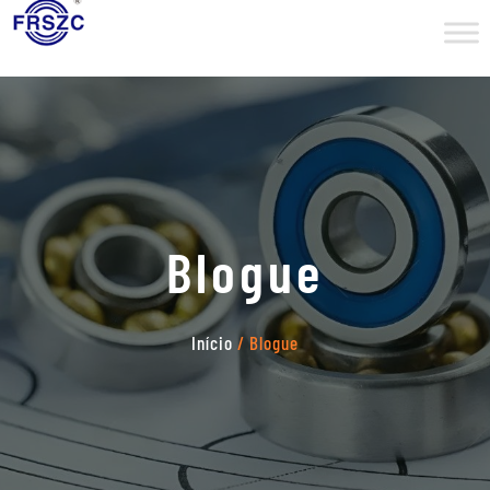
Blogue
Início
/ Blogue