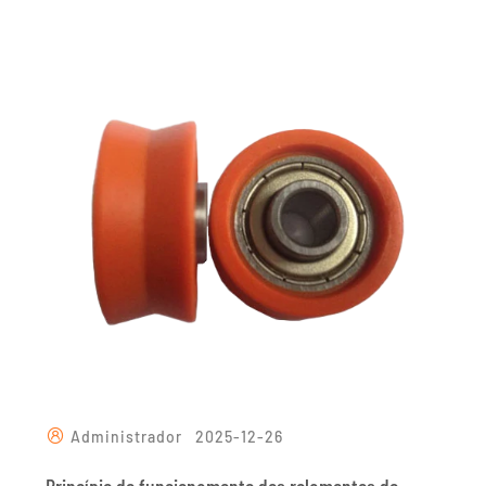
Administrador
2025-12-26