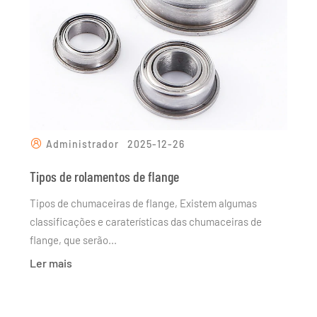
Administrador
2025-12-26
Tipos de rolamentos de flange
Tipos de chumaceiras de flange, Existem algumas
classificações e caraterísticas das chumaceiras de
flange, que serão...
Ler mais