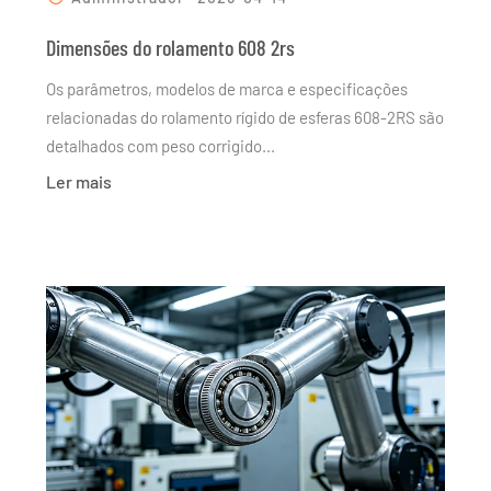
Dimensões do rolamento 608 2rs
Os parâmetros, modelos de marca e especificações
relacionadas do rolamento rígido de esferas 608-2RS são
detalhados com peso corrigido...
Ler mais