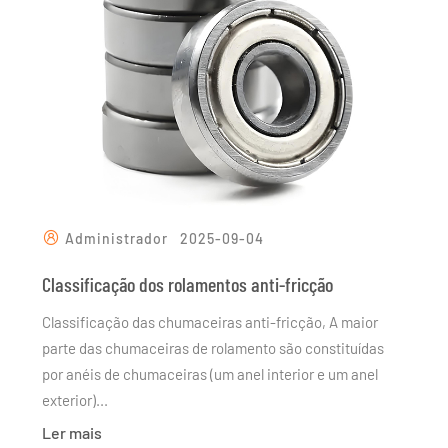
Administrador
2025-09-04
Classificação dos rolamentos anti-fricção
Classificação das chumaceiras anti-fricção, A maior
parte das chumaceiras de rolamento são constituídas
por anéis de chumaceiras (um anel interior e um anel
exterior)...
Ler mais