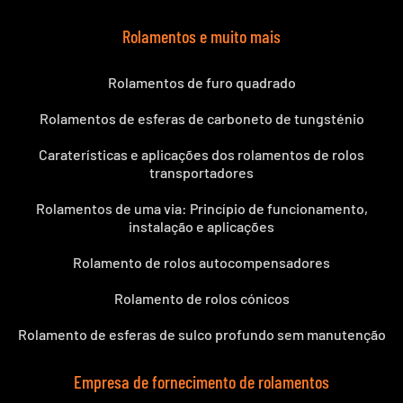
Rolamentos e muito mais
Rolamentos de furo quadrado
Rolamentos de esferas de carboneto de tungsténio
Caraterísticas e aplicações dos rolamentos de rolos
transportadores
Rolamentos de uma via: Princípio de funcionamento,
instalação e aplicações
Rolamento de rolos autocompensadores
Rolamento de rolos cónicos
Rolamento de esferas de sulco profundo sem manutenção
Empresa de fornecimento de rolamentos