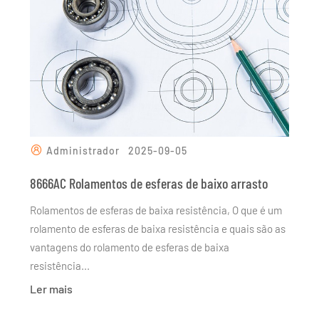
Administrador
2025-09-05
8666AC Rolamentos de esferas de baixo arrasto
Rolamentos de esferas de baixa resistência, O que é um
rolamento de esferas de baixa resistência e quais são as
vantagens do rolamento de esferas de baixa
resistência...
Ler mais