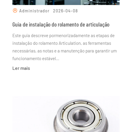
Administrador
2026-04-08
Guia de instalação do rolamento de articulação
Este guia descreve pormenorizadamente as etapas de
instalação do rolamento Articulation, as ferramentas
necessárias, as notas e a manutenção para garantir um
funcionamento estável...
Ler mais