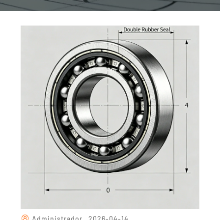
Administrador
2026-04-14