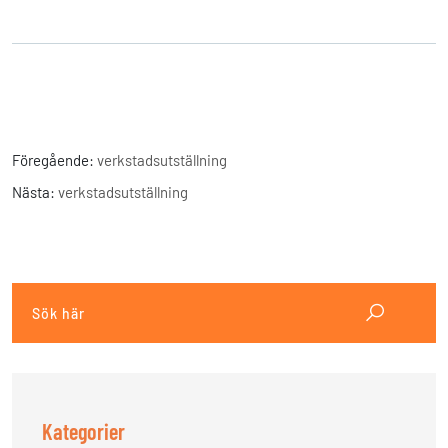
Föregående:
verkstadsutställning
Nästa:
verkstadsutställning
Kategorier