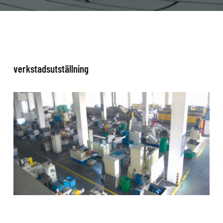
verkstadsutställning