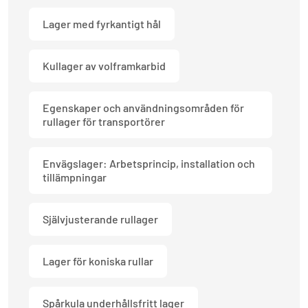
Lager med fyrkantigt hål
Kullager av volframkarbid
Egenskaper och användningsområden för
rullager för transportörer
Envägslager: Arbetsprincip, installation och
tillämpningar
Självjusterande rullager
Lager för koniska rullar
Spårkula underhållsfritt lager