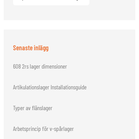
Senaste inlägg
608 2rs lager dimensioner
Artikulationslager Installationsguide
Typer av flänslager
Arbetsprincip för v-spårlager