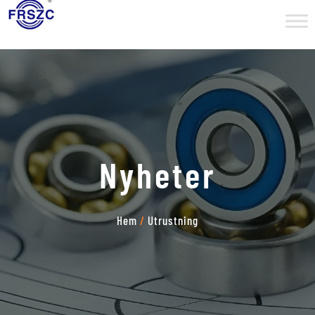
Nyheter
Hem
/
Utrustning