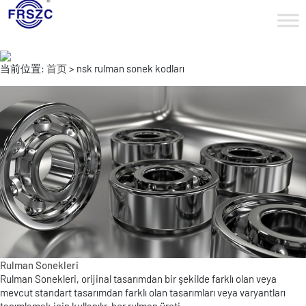
当前位置:
首页
> nsk rulman sonek kodları
Rulman Sonekleri
Rulman Sonekleri, orijinal tasarımdan bir şekilde farklı olan veya
mevcut standart tasarımdan farklı olan tasarımları veya varyantları