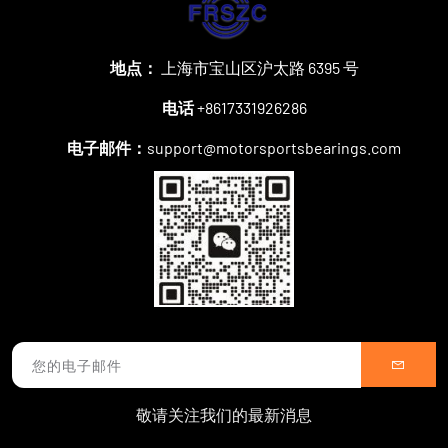
地点：
上海市宝山区沪太路 6395 号
电话
+8617331926286
电子邮件：
support@motorsportsbearings.com
敬请关注我们的最新消息