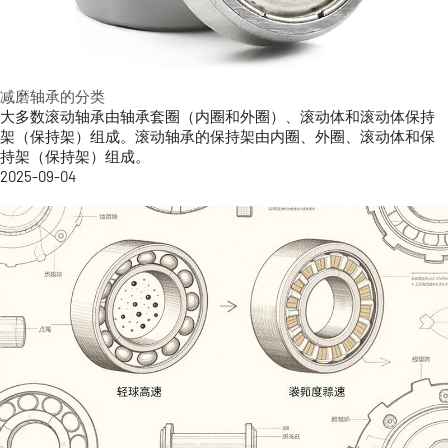
减磨轴承的分类
大多数滚动轴承由轴承套圈（内圈和外圈）、滚动体和滚动体保持
架（保持架）组成。滚动轴承的保持架由内圈、外圈、滚动体和保
持架（保持架）组成。
2025-09-04