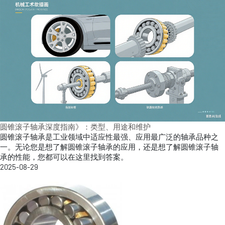
圆锥滚子轴承深度指南》：类型、用途和维护
圆锥滚子轴承是工业领域中适应性最强、应用最广泛的轴承品种之
一。无论您是想了解圆锥滚子轴承的应用，还是想了解圆锥滚子轴
承的性能，您都可以在这里找到答案。
2025-08-29