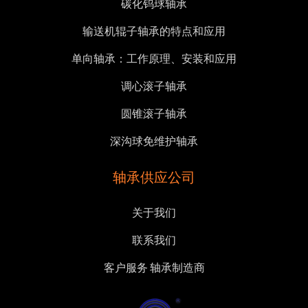
碳化钨球轴承
输送机辊子轴承的特点和应用
单向轴承：工作原理、安装和应用
调心滚子轴承
圆锥滚子轴承
深沟球免维护轴承
轴承供应公司
关于我们
联系我们
客户服务 轴承制造商