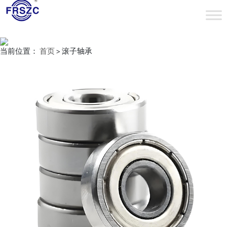
当前位置：
首页
> 滚子轴承