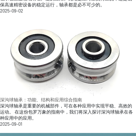
保高速精密设备的稳定运行，轴承都是必不可少的。
2025-09-02
深沟球轴承：功能、结构和应用综合指南
深沟球轴承是重要的机械部件，可在各种应用中实现平稳、高效的
运动。 在这份包罗万象的指南中，我们将深入探讨深沟球轴承在各
种应用中的应用。
2025-09-01