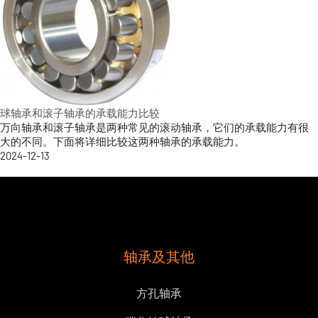
球轴承和滚子轴承的承载能力比较
万向轴承和滚子轴承是两种常见的滚动轴承，它们的承载能力有很
大的不同。下面将详细比较这两种轴承的承载能力。
2024-12-13
轴承及其他
方孔轴承