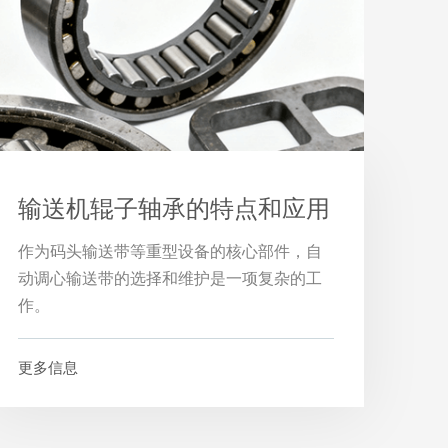
输送机辊子轴承的特点和应用
作为码头输送带等重型设备的核心部件，自
动调心输送带的选择和维护是一项复杂的工
作。
更多信息