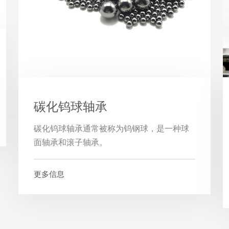
碳化钨球轴承
碳化钨球轴承通常被称为钨钢球，是一种球
面轴承和滚子轴承。
更多信息