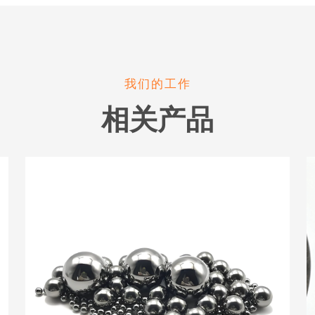
我们的工作
相关产品