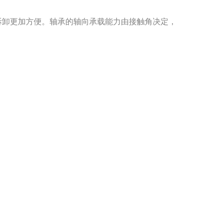
拆卸更加方便。轴承的轴向承载能力由接触角决定，