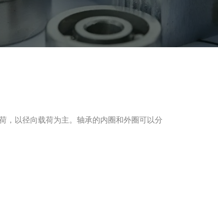
荷，以径向载荷为主。轴承的内圈和外圈可以分