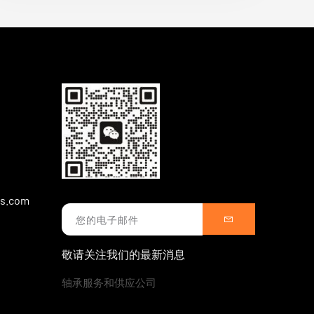
gs.com
敬请关注我们的最新消息
轴承服务和供应公司