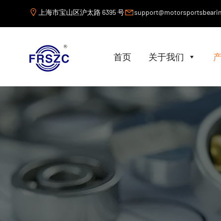
上海市宝山区沪太路 6395 号
support@motorsportsbeari
首页
关于我们