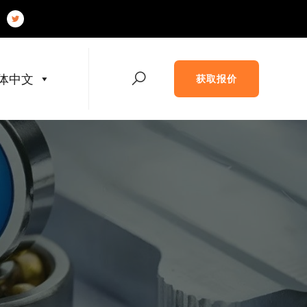
体中文
获取报价