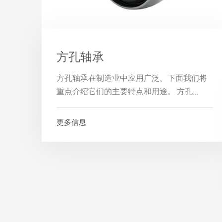
方孔轴承
方孔轴承在制造业中应用广泛。下面我们将
重点介绍它们的主要特点和用途。 方孔...
更多信息