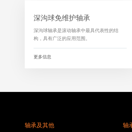
深沟球免维护轴承
深沟球轴承是滚动轴承中最具代表性的结
构，具有广泛的应用范围。
更多信息
轴承及其他
轴