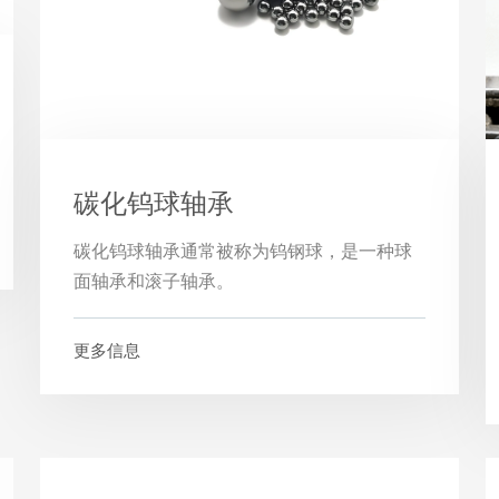
碳化钨球轴承
碳化钨球轴承通常被称为钨钢球，是一种球
面轴承和滚子轴承。
更多信息