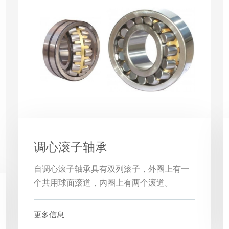
调心滚子轴承
自调心滚子轴承具有双列滚子，外圈上有一
个共用球面滚道，内圈上有两个滚道。
更多信息