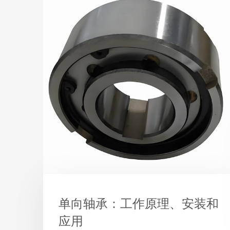
单向轴承：工作原理、安装和
应用