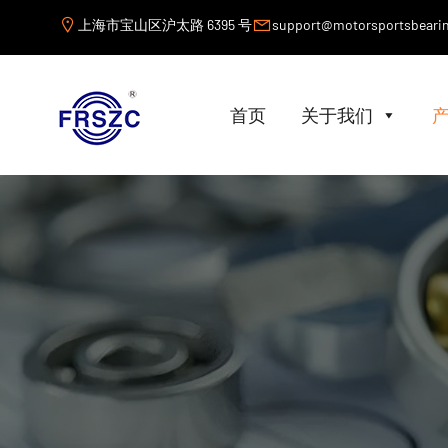
上海市宝山区沪太路 6395 号
support@motorsportsbeari
首页
关于我们