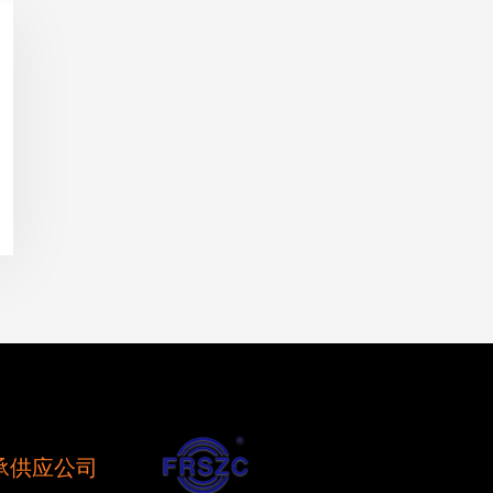
承供应公司