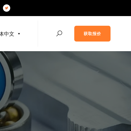
体中文
获取报价