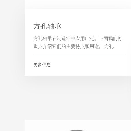
方孔轴承
方孔轴承在制造业中应用广泛。下面我们将
重点介绍它们的主要特点和用途。 方孔...
更多信息