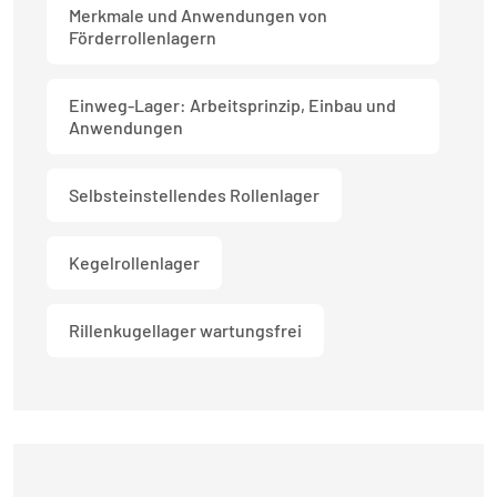
Merkmale und Anwendungen von
Förderrollenlagern
Einweg-Lager: Arbeitsprinzip, Einbau und
Anwendungen
Selbsteinstellendes Rollenlager
Kegelrollenlager
Rillenkugellager wartungsfrei