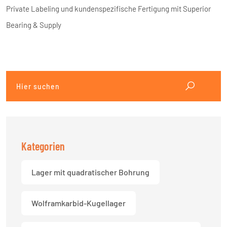
Private Labeling und kundenspezifische Fertigung mit Superior
Bearing & Supply
Kategorien
Lager mit quadratischer Bohrung
Wolframkarbid-Kugellager