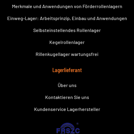
Merkmale und Anwendungen von Förderrollenlagern
Einweg-Lager: Arbeitsprinzip, Einbau und Anwendungen
Selbsteinstellendes Rollenlager
Kegelrollenlager
Rillenkugellager wartungsfrei
Lagerlieferant
Über uns
Kontaktieren Sie uns
Kundenservice Lagerhersteller