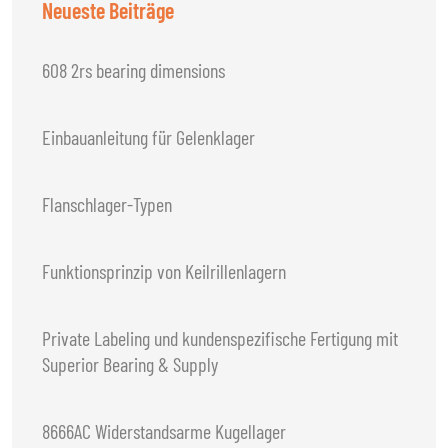
Neueste Beiträge
608 2rs bearing dimensions
Einbauanleitung für Gelenklager
Flanschlager-Typen
Funktionsprinzip von Keilrillenlagern
Private Labeling und kundenspezifische Fertigung mit
Superior Bearing & Supply
8666AC Widerstandsarme Kugellager