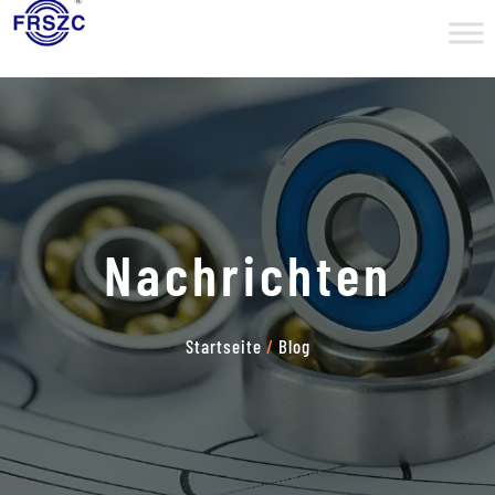
Nachrichten
Startseite
/
Blog