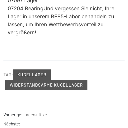
07097 Lager
07204 BearingUnd vergessen Sie nicht, Ihre
Lager in unserem RF85-Labor behandeln zu
lassen, um Ihren Wettbewerbsvorteil zu
vergrößern!
TAG:
KUGELLAGER
WIDERSTANDSARME KUGELLAGER
Vorherige:
Lagersuffixe
Nächste: