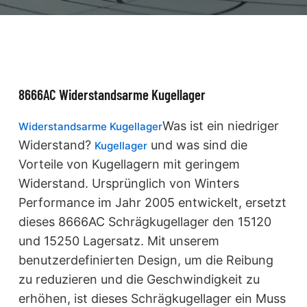
8666AC Widerstandsarme Kugellager
Was ist ein niedriger
Widerstandsarme Kugellager
Widerstand?
und was sind die
Kugellager
Vorteile von Kugellagern mit geringem
Widerstand. Ursprünglich von Winters
Performance im Jahr 2005 entwickelt, ersetzt
dieses 8666AC Schrägkugellager den 15120
und 15250 Lagersatz. Mit unserem
benutzerdefinierten Design, um die Reibung
zu reduzieren und die Geschwindigkeit zu
erhöhen, ist dieses Schrägkugellager ein Muss