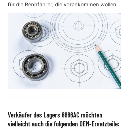
für die Rennfahrer, die vorankommen wollen.
Verkäufer des Lagers 8666AC möchten
vielleicht auch die folgenden OEM-Ersatzteile: